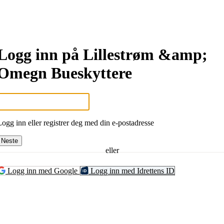
Logg inn på Lillestrøm &amp;
Omegn Bueskyttere
Logg inn eller registrer deg med din e-postadresse
Neste
eller
Logg inn med Google
Logg inn med Idrettens ID