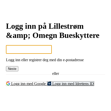
Logg inn på Lillestrøm
&amp; Omegn Bueskyttere
Logg inn eller registrer deg med din e-postadresse
Neste
eller
Logg inn med Google
Logg inn med Idrettens ID