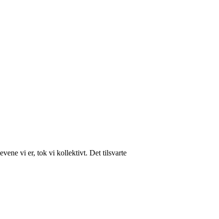
ene vi er, tok vi kollektivt. Det tilsvarte