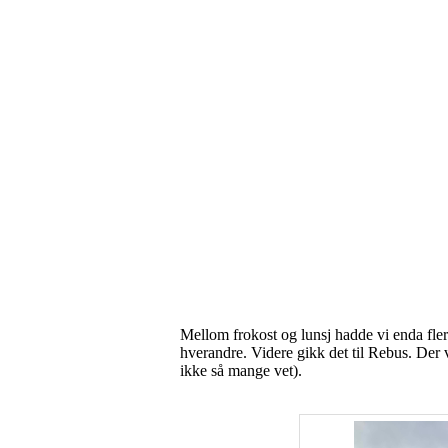
Mellom frokost og lunsj hadde vi enda fler
hverandre. Videre gikk det til Rebus. Der
ikke så mange vet).