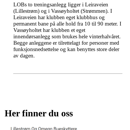
LOBs to treningsanlegg ligger i Leiraveien
(Lillestrøm) og i Vassøyholtet (Strømmen). I
Leiraveien har klubben eget klubbhus og
permanent bane på alle hold fra 10 til 90 meter. I
Vassøyholtet har klubben et eget
innendørsanlegg som brukes hele vinterhalvåret.
Begge anleggene er tilrettelagt for personer med
funksjonsnedsettelse og kan benyttes store deler
av dagen.
Her finner du oss