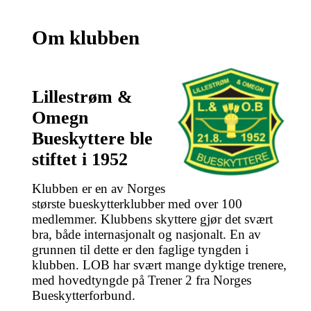
Om klubben
Lillestrøm &
Omegn
Bueskyttere ble
stiftet i 1952
Klubben er en av Norges
største bueskytterklubber med over 100
medlemmer. Klubbens skyttere gjør det svært
bra, både internasjonalt og nasjonalt. En av
grunnen til dette er den faglige tyngden i
klubben. LOB har svært mange dyktige trenere,
med hovedtyngde på Trener 2 fra Norges
Bueskytterforbund.