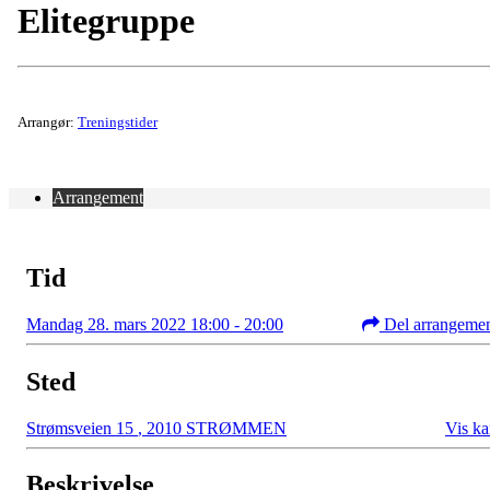
Elitegruppe
Arrangør:
Treningstider
Arrangement
Tid
Mandag 28. mars 2022 18:00 - 20:00
Del arrangeme
Sted
Strømsveien 15
,
2010 STRØMMEN
Vis ka
Beskrivelse