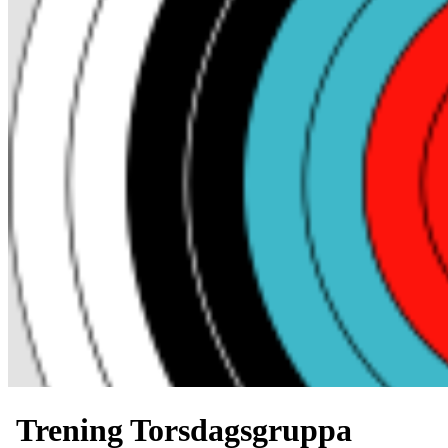
Trening Torsdagsgruppa