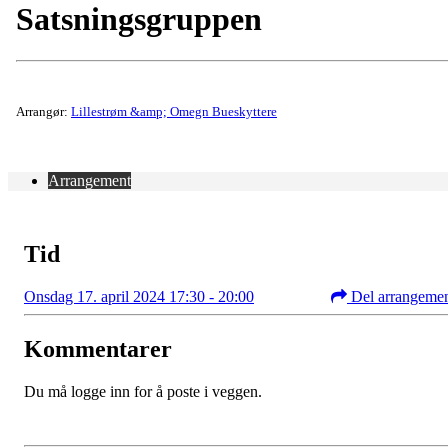
Satsningsgruppen
Arrangør:
Lillestrøm &amp; Omegn Bueskyttere
Arrangement
Tid
Onsdag 17. april 2024 17:30 - 20:00
Del arrangeme
Kommentarer
Du må logge inn for å poste i veggen.