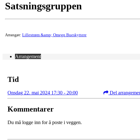
Satsningsgruppen
Arrangør:
Lillestrøm &amp; Omegn Bueskyttere
Arrangement
Tid
Onsdag 22. mai 2024 17:30 - 20:00
Del arrangeme
Kommentarer
Du må logge inn for å poste i veggen.