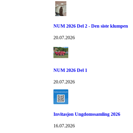
NUM 2026 Del 2 - Den siste klumpen
20.07.2026
NUM 2026 Del 1
20.07.2026
Invitasjon Ungdomssamling 2026
16.07.2026