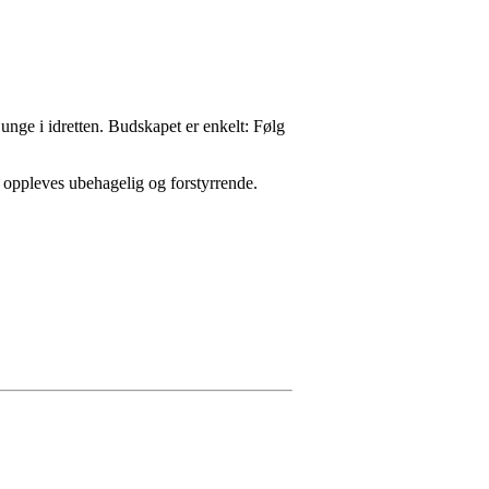
unge i idretten. Budskapet er enkelt: Følg
 oppleves ubehagelig og forstyrrende.